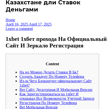
Казахстане дли Ставок
Деньгами
Home
April 16, 2025
April 17, 2025
Leave a comment
1xbet 1хбет прохода На Официальный
Сайт И Зеркало Регистрация
Content
На но Можно Делать Ставки В Бк?
Создать Аккаунт По Номеру Телефона
Из-за Чего Блокируют официальному Сайт
1xbet?
Bet Сайт: Десктопная И Мобильная Версии
Как Зарегистрироваться на 1хбет И
открывал Все Возможности Учетной Записи
Регистрация По Номеру Телефона
Bet Мобильная Версия