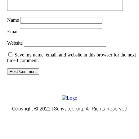
Name
Email
Website
Save my name, email, and website in this browser for the next
time I comment.
Copyright © 2022 | Sunyatee.org. All Rights Reserved