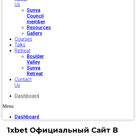
Us
Sunya
Council
member
Resources
Gallery
Courses
Talks
Retreat
Boulder
Valley
Sunya
Retreat
Contact
Us
Dashboard
Menu
Dashboard
1xbet Официальный Сайт В