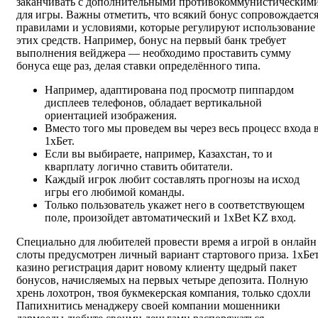
заканчивать с дополнительными противокоммунистическим
для игры. Важны отметить, что всякий бонус сопровождаетс
правилами и условиями, которые регулируют использование
этих средств. Например, бонус на первый банк требует
выполнения вейджера — необходимо проставить сумму
бонуса еще раз, делая ставки определённого типа.
Например, адаптирована под просмотр пиппардом
дисплеев телефонов, обладает вертикальной
ориентацией изображения.
Вместо того мы проведем вы через весь процесс входа 
1хБет.
Если вы выбираете, например, Казахстан, то и
кварплату логично ставить обитатели.
Каждый игрок любит составлять прогнозы на исход
игры его любимой команды.
Только пользователь укажет него в соответствующем
поле, произойдет автоматический и 1xBet KZ вход.
Специально для любителей провести время а игрой в онлайн
слоты предусмотрен личный вариант стартового приза. 1хБе
казино регистрация дарит новому клиенту щедрый пакет
бонусов, начисляемых на первых четыре депозита. Полную
хрень лохотрон, твоя букмекерская компания, только сдохли
Папихнитись менаджеру своей компании мошенники