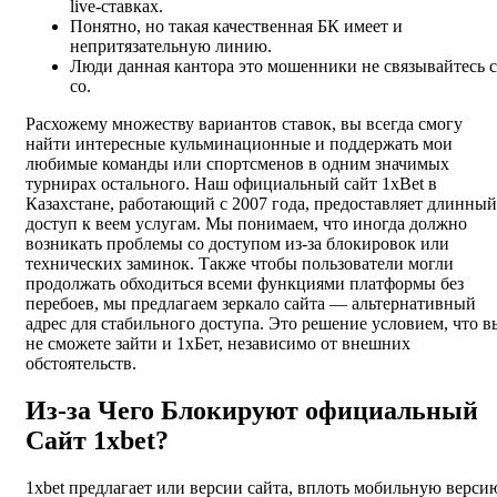
live-ставках.
Понятно, но такая качественная БК имеет и
непритязательную линию.
Люди данная кантора это мошенники не связывайтесь с
со.
Расхожему множеству вариантов ставок, вы всегда смогу
найти интересные кульминационные и поддержать мои
любимые команды или спортсменов в одним значимых
турнирах остального. Наш официальный сайт 1xBet в
Казахстане, работающий с 2007 года, предоставляет длинный
доступ к веем услугам. Мы понимаем, что иногда должно
возникать проблемы со доступом из-за блокировок или
технических заминок. Также чтобы пользователи могли
продолжать обходиться всеми функциями платформы без
перебоев, мы предлагаем зеркало сайта — альтернативный
адрес для стабильного доступа. Это решение условием, что в
не сможете зайти и 1хБет, независимо от внешних
обстоятельств.
Из-за Чего Блокируют официальный
Сайт 1xbet?
1xbet предлагает или версии сайта, вплоть мобильную верси