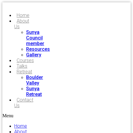
Home
About
Us
Sunya
Council
member
Resources
Gallery
Courses
Talks
Retreat
Boulder
Valley
Sunya
Retreat
Contact
Us
Menu
Home
About