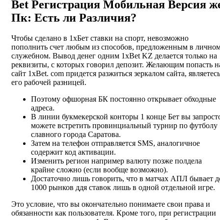
Bet Регистрация Мобильная Версия ж
Пк: Есть ли Различия?
Чтобы сделано в 1хБет ставки на спорт, невозможно
пополнить счет любым из способов, предложенным в лично
служебном. Вывод денег одним 1xBet KZ делается только на
реквизиты, с которых говорил депозит. Желающим попасть н
сайт 1xBet. com придется разжиться зеркалом сайта, являетес
его рабочей разницей.
Поэтому офшорная БК постоянно открывает обходные
адреса.
В линии букмекерской конторы 1 конце Бет вы запрост
можете встретить провинциальный турнир по футболу
славного города Саратова.
Затем на телефон отправляется SMS, аналогичное
содержит код активации.
Изменить регион например валюту позже полдела
крайне сложно (если вообще возможно).
Достаточно лишь говорить, что в матчах АПЛ бывает д
1000 рынков ддя ставок лишь в одной отдельной игре.
Это условие, что вы окончательно понимаете свои права и
обязанности как пользователя. Кроме того, при регистрации