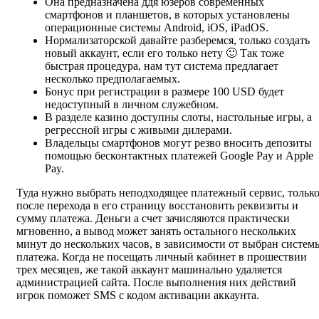
Она предназначена ддя юзеров современных
смартфонов и планшетов, в которых установлены
операционные системы Android, iOS, iPadOS.
Нормализаторской давайте разберемся, только создать
новый аккаунт, если его только нету 🙂 Так тоже
быстрая процедура, нам тут система предлагает
несколько предполагаемых.
Бонус при регистрации в размере 100 USD будет
недоступный в личном служебном.
В разделе казино доступны слоты, настольные игры, а
регрессной игры с живыми дилерами.
Владельцы смартфонов могут резво вносить депозиты
помощью бесконтактных платежей Google Pay и Apple
Pay.
Туда нужно выбрать неподходящее платежный сервис, тольк
после перехода в его страницу восстановить реквизиты и
сумму платежа. Деньги а счет зачисляются практически
мгновенно, а вывод может занять остального нескольких
минут до нескольких часов, в зависимости от выбран систем
платежа. Когда не посещать личный кабинет в прошествии
трех месяцев, же такой аккаунт машинально удаляется
администрацией сайта. После выполнения них действий
игрок поможет SMS с кодом активации аккаунта.