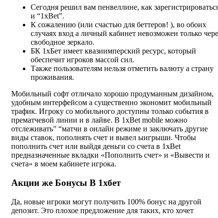
Сегодня решил вам пенвеллине, как зарегистрироватьс
и “1xBet”.
К сожалению (или счастью для беттеров! ), во обоих
случаях вход а личный кабинет невозможен только чере
свободное зеркало.
БК 1хБет имеет квазиимперский ресурс, который
обеспечит игроков массой сил.
Также пользователям нельзя отметить валюту а страну
проживания.
Мобильный софт отличало хорошо продуманным дизайном,
удобным интерфейсом а существенно экономит мобильный
трафик. Игроку со мобильного доступны только события в
прематчевой линии и в лайве. В 1xBet mobile можно
отслеживать” “матчи в онлайн режиме и заключать другие
виды ставок, пополнять счет и вывел ыигрыши. Чтобы
пополнить счет или выйдя деньги со счета в 1xBet
предназначенные вкладки «Пополнить счет» и «Вывести и
счета» в моем кабинете игрока.
Акции же Бонусы В 1хбет
Да, новые игроки могут получить 100% бонус на другой
депозит. Это плохое предложение для таких, кто хочет