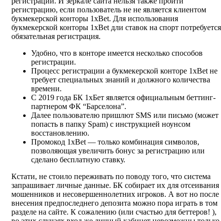
регистрации. И зеркале сайта нельзя также пройти
регистрацию, если пользователь не не является клиентом
букмекерской конторы 1xBet. Для использования
букмекерской конторы 1xBet дли ставок на спорт потребуется
обязательная регистрация.
Удобно, что в конторе имеется несколько способов
регистрации.
Процесс регистрации а букмекерской конторе 1xBet не
требует специальных знаний и должного количества
времени.
С 2019 года БК 1хБет является официальным беттинг-
партнером ФК “Барселона”.
Далее пользователю пришлют SMS или письмо (может
попасть в папку Spam) с инструкцией ноунсом
восстановлению.
Промокод 1xBet — только комбинация символов,
позволяющая увеличить бонус за регистрацию или
сделано бесплатную ставку.
Кстати, не стоило переживать по поводу того, что система
запрашивает личные данные. БК собирает их для отсеивания
мошенников и несовершеннолетних игроков. А вот но после
внесения предпоследнего депозита можно пора играть в том
разделе на сайте. К сожалению (или счастью для беттеров! ),
во этих случаях вход же личный кабинет невозможны только