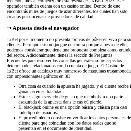
mencionamos al comienzo de esta reseña de 1XBET 2023, este
operador también cuenta con un casino online. Dentro de este
encontrarás miles de juegos de azar diferentes, los cuales han sido
creados por docenas de proveedores de calidad.
⇢ Apuesta desde el navegador
1xBet por el momento no presenta torneos de póker en vivo para s
clientes. Pero que esto no juegue en contra porque a pesar de ello,
podemos considerar que tiene una propuesta completa como grand
del sector. Adicionalmente, tienes la sección de Preguntas
Frecuentes para resolver las consultas generales sobre aspectos
determinados relacionados con la cuenta de juego. El Casino de
1xBet ofrece un catálogo muy numeroso de máquinas tragamoneda
con impresionantes gráficos en 3D.
Otra cosa es cuando la apuesta ha jugado, y el cliente recibe 
ganancia en su totalidad.
Este es algun servicio de gusto que reembolsan una parte
asegurada de la apuesta dans le cas où pierde.
El blackjack online es una opción básica y clásica para casi
todo tipo de usuarios.
El procedimiento consiste en verificar los datos personales de
cliente para que coincidan con los datos reales que se
presentan en el documento de identidad.