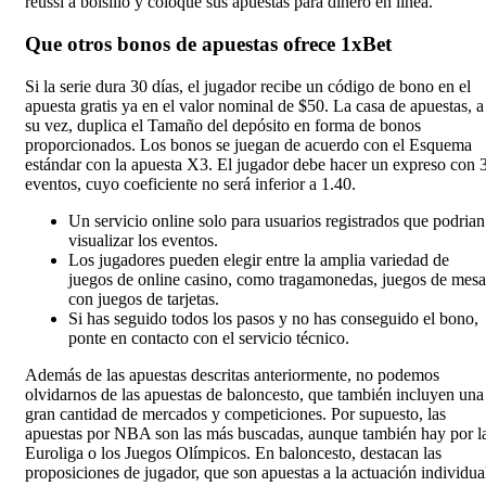
réussi à bolsillo y coloque sus apuestas para dinero en línea.
Que otros bonos de apuestas ofrece 1xBet
Si la serie dura 30 días, el jugador recibe un código de bono en el
apuesta gratis ya en el valor nominal de $50. La casa de apuestas, a
su vez, duplica el Tamaño del depósito en forma de bonos
proporcionados. Los bonos se juegan de acuerdo con el Esquema
estándar con la apuesta X3. El jugador debe hacer un expreso con 
eventos, cuyo coeficiente no será inferior a 1.40.
Un servicio online solo para usuarios registrados que podrian
visualizar los eventos.
Los jugadores pueden elegir entre la amplia variedad de
juegos de online casino, como tragamonedas, juegos de mesa
con juegos de tarjetas.
Si has seguido todos los pasos y no has conseguido el bono,
ponte en contacto con el servicio técnico.
Además de las apuestas descritas anteriormente, no podemos
olvidarnos de las apuestas de baloncesto, que también incluyen una
gran cantidad de mercados y competiciones. Por supuesto, las
apuestas por NBA son las más buscadas, aunque también hay por l
Euroliga o los Juegos Olímpicos. En baloncesto, destacan las
proposiciones de jugador, que son apuestas a la actuación individua