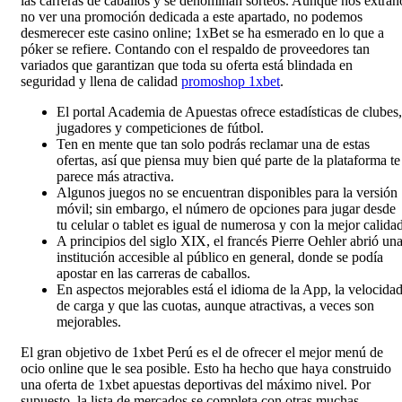
las carreras de caballos y se denominan sorteos. Aunque nos extrañ
no ver una promoción dedicada a este apartado, no podemos
desmerecer este casino online; 1xBet se ha esmerado en lo que a
póker se refiere. Contando con el respaldo de proveedores tan
variados que garantizan que toda su oferta está blindada en
seguridad y llena de calidad
promoshop 1xbet
.
El portal Academia de Apuestas ofrece estadísticas de clubes,
jugadores y competiciones de fútbol.
Ten en mente que tan solo podrás reclamar una de estas
ofertas, así que piensa muy bien qué parte de la plataforma te
parece más atractiva.
Algunos juegos no se encuentran disponibles para la versión
móvil; sin embargo, el número de opciones para jugar desde
tu celular o tablet es igual de numerosa y con la mejor calidad
A principios del siglo XIX, el francés Pierre Oehler abrió un
institución accesible al público en general, donde se podía
apostar en las carreras de caballos.
En aspectos mejorables está el idioma de la App, la velocida
de carga y que las cuotas, aunque atractivas, a veces son
mejorables.
El gran objetivo de 1xbet Perú es el de ofrecer el mejor menú de
ocio online que le sea posible. Esto ha hecho que haya construido
una oferta de 1xbet apuestas deportivas del máximo nivel. Por
supuesto, la lista de mercados se completa con otras muchas