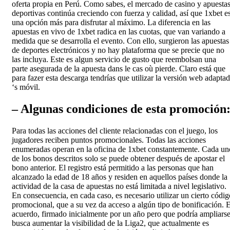
oferta propia en Perú. Como sabes, el mercado de casino y apuesta
deportivas continúa creciendo con fuerza y calidad, así que 1xbet e
una opción más para disfrutar al máximo. La diferencia en las
apuestas en vivo de 1xbet radica en las cuotas, que van variando a
medida que se desarrolla el evento. Con ello, surgieron las apuestas
de deportes electrónicos y no hay plataforma que se precie que no
las incluya. Este es algun servicio de gusto que reembolsan una
parte asegurada de la apuesta dans le cas où pierde. Claro está que
para fazer esta descarga tendrías que utilizar la versión web adapta
‘s móvil.
– Algunas condiciones de esta promoción
Para todas las acciones del cliente relacionadas con el juego, los
jugadores reciben puntos promocionales. Todas las acciones
enumeradas operan en la oficina de 1xbet constantemente. Cada un
de los bonos descritos solo se puede obtener después de apostar el
bono anterior. El registro está permitido a las personas que han
alcanzado la edad de 18 años y residen en aquellos países donde la
actividad de la casa de apuestas no está limitada a nivel legislativo.
En consecuencia, en cada caso, es necesario utilizar un cierto códig
promocional, que a su vez da acceso a algún tipo de bonificación. E
acuerdo, firmado inicialmente por un año pero que podría ampliarse
busca aumentar la visibilidad de la Liga2, que actualmente es