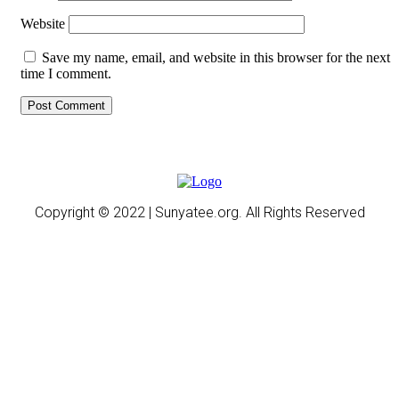
Website
Save my name, email, and website in this browser for the next
time I comment.
Copyright © 2022 | Sunyatee.org. All Rights Reserved