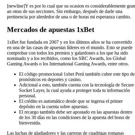
[newline]Y es por lo cual que su ocasion es considerablemente gra
an otras de sus secciones. Sin embargo, después de darle una
pertinencia por alrededor de una o de horas mi esperanza cambio.
Mercados de apuestas 1xBet
1xBet fue fundada en 2007 y en los últimos años se ha convertido
en una de las casas de apuestas líderes en el mundo. Esto se puede
comprobar con todos los premios y galardones a los que ha sido
nominado y a los recibidos, como los SBC Awards, los Global
Gaming Awards o los International Gaming Awards, entre otros.
El código promocional 1xbet Perú también cubre este tipo de
pronósticos en deportes y casino.
Adicional a esto, también cuenta con la tecnología de Secure
Socket Layer, la cual ayuda a proteger toda tu información
personal.
El crédito es automático desde que se ingresa el primer
depósito en la cuenta sobre apuestas.
El recargo también debe ser apostado en las apuestas dentro
de los 30 días en las condiciones de la apuesta del bono de
bienvenida.
Las luchas de gladiadores y las carreras de cuadrigas romanas