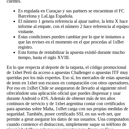
clientes.
Es regulada en Curaçao y sus partners se encuentran el FC
Barcelona y LaLiga Española.
El número 1 genera referencia al ajuar native, la letra X hace
informe al empate, con el número 2 hace referencia al equipo
visitante.
Estas condiciones pueden cambiar por lo que te instamos a
que las revises en el momento en el que procedas al 1xBet
registro.
Esta forma de rentabilizar la apuesta existió durante mucho
tiempo, hasta el siglo XVIII.
En lo que respecta al deporte de la raqueta, el código promocional
de 1xbet Perú da acceso a apuestas Challenger o apuestas ITF muy
queridas por los más expertos. Eso sí, los mercados de estas apuest
de tenis en 1xbet son escasos en comparación con otros operadores
Por eso en 1xBet Chile se aseguraron de llevarlo al siguiente nivel
ofreciéndote una aplicación oficial que puedes dispensar y usar
durante Android o iOS. Además de obtener más de ten años
continuos de servicio y de 1xbet argentina contar con certificados
para apuestas sobre Malta, 1xBet carga con sus propias medidas de
seguridad. También, posee certificado SSL en sus web net, que
permite a great asegurar los datos de sus usuarios. Una computador
cuando comience el distraccion, simplemente saque su teléfono de