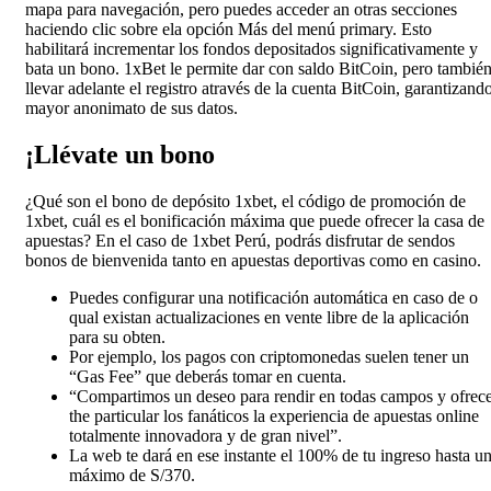
mapa para navegación, pero puedes acceder an otras secciones
haciendo clic sobre ela opción Más del menú primary. Esto
habilitará incrementar los fondos depositados significativamente y
bata un bono. 1xBet le permite dar con saldo BitCoin, pero tambié
llevar adelante el registro através de la cuenta BitCoin, garantizand
mayor anonimato de sus datos.
¡Llévate un bono
¿Qué son el bono de depósito 1xbet, el código de promoción de
1xbet, cuál es el bonificación máxima que puede ofrecer la casa de
apuestas? En el caso de 1xbet Perú, podrás disfrutar de sendos
bonos de bienvenida tanto en apuestas deportivas como en casino.
Puedes configurar una notificación automática en caso de o
qual existan actualizaciones en vente libre de la aplicación
para su obten.
Por ejemplo, los pagos con criptomonedas suelen tener un
“Gas Fee” que deberás tomar en cuenta.
“Compartimos un deseo para rendir en todas campos y ofrec
the particular los fanáticos la experiencia de apuestas online
totalmente innovadora y de gran nivel”.
La web te dará en ese instante el 100% de tu ingreso hasta u
máximo de S/370.