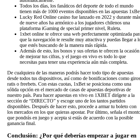
automáticamente.
Todos los días, los fanáticos del deporte de todo el mundo
tienen más de 1000 eventos disponibles en las apuestas 1xBe
Lucky Red Online casino fue lanzado en 2022 y durante má
de nueve años ha armónico a los jugadores chilenos una
plataforma iGaming de special primer nivel, Ruleta.
1xbet online te ofrece una web perfectamente optimizada par
que la navegación te resulte muy atractiva y puedas llegar a l
que estés buscando de la manera más rápida.
Además de esto, los bonos y sus ofertas te ofrecen la ocasión
de mejorar tus cifras, y el juego en vivo es todo lo que
necesitas para tener una experiencia aún más completa.
De cualquiera de las maneras podrás hacer todo tipo de apuestas
desde todos tus dispositivos, así como de bonificaciones como giro
ratis o freebets. Con estas cuotas, 1xBet se posiciona como una
sólida opción en el mercado de casas de apuestas deportivas de
nuestro país. Para hacer apuestas en vivo en 1XBET dirígete a la
sección de “DIRECTO” y escoge uno de los tantos partidos
disponibles. Después de hacer esto, procede a armar tu boleto con
los mercados en los que quieras apostar. Por último, señala el mont
que pondrás en juego y acepta si estás de acuerdo con la posible
ganancia final.
Conclusión: ¿Por qué deberías empezar a jugar en