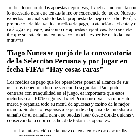
Junto a lo mejor de las apuestas deportivas, 1xbet casino cuenta co
lo necesario para que tengas la mejor experiencia de juego. Nuestro
expertos han analizado todas la propuesta de juego de 1xbet Perú; 
promoción de bienvenida, medios de pago, la atención al cliente y e
catálogo de juegos, así como de apuestas deportivas. Esto se debe
the que se trata de una empresa con mucha expertise en toda una
industria.
Tiago Nunes se quejó de la convocatoria
de la Selección Peruana y por jugar en
fecha FIFA: “Hay cosas raras”
Los medios de pago que los operadores ponen al alcance de sus
usuarios tienen mucho que ver con la seguridad. Para poder
centrarte con tranquilidad en el juego, es importante que estos
métodos sean 100% seguros. 1xbet Perú conserva sus colores de
marca y organiza todo su menú de apuestas y casino de la mejor
manera. Su diseño responsivo le permite adaptarse de inmediato al
tamaño de tu pantalla para que puedas jugar desde donde quieras y
conservando la enorme calidad de todas sus opciones.
La autorización de la nueva cuenta en este caso se realiza