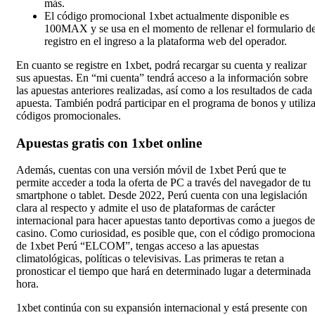
más.
El código promocional 1xbet actualmente disponible es
100MAX y se usa en el momento de rellenar el formulario d
registro en el ingreso a la plataforma web del operador.
En cuanto se registre en 1xbet, podrá recargar su cuenta y realizar
sus apuestas. En “mi cuenta” tendrá acceso a la información sobre
las apuestas anteriores realizadas, así como a los resultados de cada
apuesta. También podrá participar en el programa de bonos y utiliza
códigos promocionales.
Apuestas gratis con 1xbet online
Además, cuentas con una versión móvil de 1xbet Perú que te
permite acceder a toda la oferta de PC a través del navegador de tu
smartphone o tablet. Desde 2022, Perú cuenta con una legislación
clara al respecto y admite el uso de plataformas de carácter
internacional para hacer apuestas tanto deportivas como a juegos de
casino. Como curiosidad, es posible que, con el código promociona
de 1xbet Perú “ELCOM”, tengas acceso a las apuestas
climatológicas, políticas o televisivas. Las primeras te retan a
pronosticar el tiempo que hará en determinado lugar a determinada
hora.
1xbet continúa con su expansión internacional y está presente con