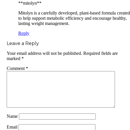
**mitolyn**
Mitolyn is a carefully developed, plant-based formula created
to help support metabolic efficiency and encourage healthy,
lasting weight management.
Reply
Leave a Reply
Your email address will not be published.
Required fields are
marked
*
Comment
*
Name
Email