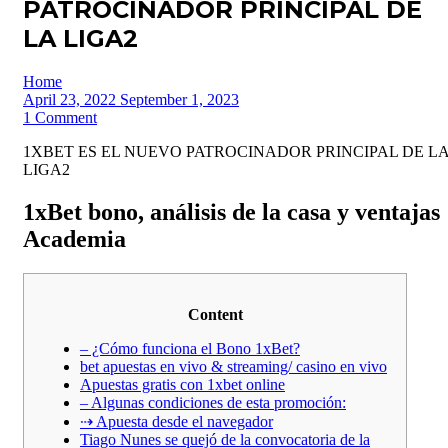
PATROCINADOR PRINCIPAL DE
LA LIGA2
Home
April 23, 2022
September 1, 2023
1 Comment
1XBET ES EL NUEVO PATROCINADOR PRINCIPAL DE L
LIGA2
1xBet bono, análisis de la casa y ventajas
Academia
Content
– ¿Cómo funciona el Bono 1xBet?
bet apuestas en vivo & streaming/ casino en vivo
Apuestas gratis con 1xbet online
– Algunas condiciones de esta promoción:
⇢ Apuesta desde el navegador
Tiago Nunes se quejó de la convocatoria de la