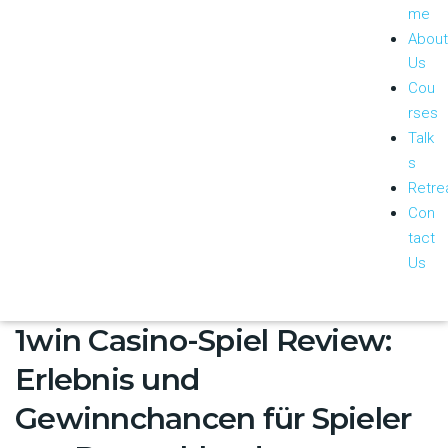
me
About
Us
Cou
rses
Talk
s
Retre
Con
tact
Us
1win Casino-Spiel Review:
Erlebnis und
Gewinnchancen für Spieler