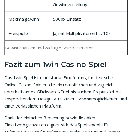
Gewinnverteilung
Maximalgewinn
5000x Einsatz
Freispiele
Ja‚ mit Multiplikatoren bis 10x
Gewinnchancen und wichtige Spielparameter
Fazit zum 1win Casino-Spiel
Das 1win Spiel ist eine starke Empfehlung für deutsche
Online-Casino-Spieler‚ die ein realistisches und zugleich
unterhaltsames Glücksspiel-Erlebnis suchen. Es punktet mit
ansprechendem Design‚ attraktiven Gewinnmöglichkeiten und
einer verlässlichen Plattform.
Dank der einfachen Bedienung sowie flexiblen
Einsatzmöglichkeiten eignet sich das Spiel sowohl für
Anfänger als auch für erfahrene Spieler. Die Bonusaktionen