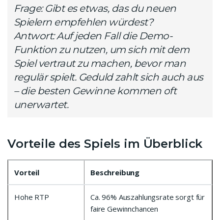
Frage: Gibt es etwas, das du neuen
Spielern empfehlen würdest?
Antwort: Auf jeden Fall die Demo-
Funktion zu nutzen, um sich mit dem
Spiel vertraut zu machen, bevor man
regulär spielt. Geduld zahlt sich auch aus
– die besten Gewinne kommen oft
unerwartet.
Vorteile des Spiels im Überblick
Vorteil
Beschreibung
Hohe RTP
Ca. 96% Auszahlungsrate sorgt für
faire Gewinnchancen