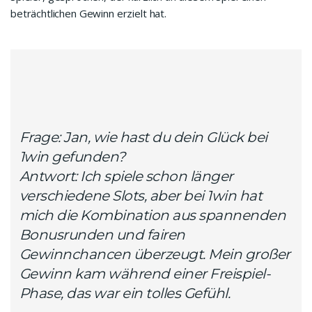
beträchtlichen Gewinn erzielt hat.
Frage: Jan, wie hast du dein Glück bei
1win gefunden?
Antwort: Ich spiele schon länger
verschiedene Slots, aber bei 1win hat
mich die Kombination aus spannenden
Bonusrunden und fairen
Gewinnchancen überzeugt. Mein großer
Gewinn kam während einer Freispiel-
Phase, das war ein tolles Gefühl.