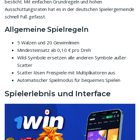
besticht. Mit einfachen Grundregeln und hohen
Ausschüttungsraten hat es in der deutschen Spielergemeinde
schnell Fuß gefasst.
Allgemeine Spielregeln
5 Walzen und 20 Gewinnlinien
Mindesteinsatz ab 0‚10 € pro Dreh
Wild-Symbole ersetzen alle anderen Symbole außer
Scatter
Scatter lösen Freispiele mit Multiplikatoren aus
Automatischer Spielmodus für bequemes Spielen
Spielerlebnis und Interface