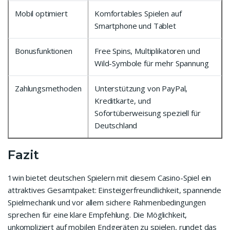
Mobil optimiert
Komfortables Spielen auf
Smartphone und Tablet
Bonusfunktionen
Free Spins, Multiplikatoren und
Wild-Symbole für mehr Spannung
Zahlungsmethoden
Unterstützung von PayPal,
Kreditkarte, und
Sofortüberweisung speziell für
Deutschland
Fazit
1win bietet deutschen Spielern mit diesem Casino-Spiel ein
attraktives Gesamtpaket: Einsteigerfreundlichkeit, spannende
Spielmechanik und vor allem sichere Rahmenbedingungen
sprechen für eine klare Empfehlung. Die Möglichkeit,
unkompliziert auf mobilen Endgeräten zu spielen, rundet das