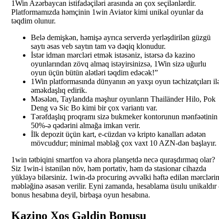
1Win Azərbaycan istifadəçiləri arasında ən çox seçilənlərdir.
Platformamızda həmçinin 1win Aviator kimi unikal oyunlar da
təqdim olunur.
Belə demişkən, həmişə ayrıca serverdə yerləşdirilən güzgü
saytı əsas veb saytın tam və dəqiq klonudur.
İstər idman mərcləri etmək istəsəniz, istərsə də kazino
oyunlarından zövq almaq istəyirsinizsə, 1Win sizə uğurlu
oyun üçün bütün alətləri təqdim edəcək!”
1Win platformasında dünyanın ən yaxşı oyun təchizatçıları il
əməkdaşlıq edirik.
Məsələn, Taylandda məşhur oyunların Thailänder Hilo, Pok
Deng və Sic Bo kimi bir çox variantı var.
Tərəfdaşlıq proqramı sizə bukmeker kontorunun mənfəətinin
50%-ə qədərini almağa imkan verir.
İlk depozit üçün kart, e-cüzdan və kripto kanalları adətən
mövcuddur; minimal məbləğ çox vaxt 10 AZN-dən başlayır.
1win tətbiqini smartfon və ahora planşetdə necə quraşdırmaq olar?
Siz 1win-i istənilən növ, həm portativ, həm də stasionar cihazda
yükləyə bilərsiniz. 1win-də procuring əvvəlki həftə edilən mərcləri
məbləğinə əsasən verilir. Eyni zamanda, hesablama üsulu unikaldır
bonus hesabına deyil, birbaşa oyun hesabına.
Kazino Xoş Gəldin Bonusu