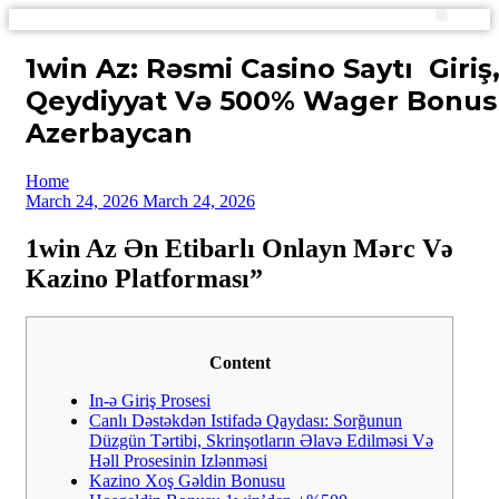
About Us
Contact Us
1win Az: Rəsmi Casino Saytı ️ Giriş
Qeydiyyat Və 500% Wager Bonus
Azerbaycan
Home
March 24, 2026
March 24, 2026
1win Az Ən Etibarlı Onlayn Mərc Və
Kazino Platforması”
Content
In-ə Giriş Prosesi
Canlı Dəstəkdən Istifadə Qaydası: Sorğunun
Düzgün Tərtibi, Skrinşotların Əlavə Edilməsi Və
Həll Prosesinin Izlənməsi
Kazino Xoş Gəldin Bonusu