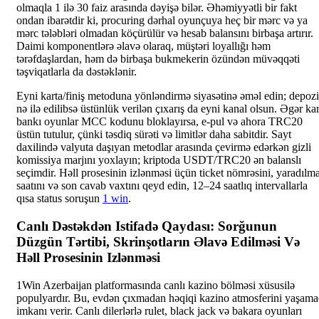
olmaqla 1 ilə 30 faiz arasında dəyişə bilər. Əhəmiyyətli bir fakt
ondan ibarətdir ki, procuring dərhal oyunçuya heç bir mərc və ya
mərc tələbləri olmadan köçürülür və hesab balansını birbaşa artırır.
Daimi komponentlərə əlavə olaraq, müştəri loyallığı həm
tərəfdaşlardan, həm də birbaşa bukmekerin özündən müvəqqəti
təşviqatlarla da dəstəklənir.
Eyni karta/finiş metoduna yönləndirmə siyasətinə əməl edin; depozi
nə ilə edilibsə üstünlük verilən çıxarış da eyni kanal olsun. Əgər kar
bankı oyunlar MCC kodunu bloklayırsa, e-pul və ahora TRC20
üstün tutulur, çünki təsdiq sürəti və limitlər daha sabitdir. Sayt
daxilində valyuta daşıyan metodlar arasında çevirmə edərkən gizli
komissiya marjını yoxlayın; kriptoda USDT/TRC20 ən balanslı
seçimdir. Həll prosesinin izlənməsi üçün ticket nömrəsini, yaradılm
saatını və son cavab vaxtını qeyd edin, 12–24 saatlıq intervallarla
qısa status soruşun
1 win
.
Canlı Dəstəkdən Istifadə Qaydası: Sorğunun
Düzgün Tərtibi, Skrinşotların Əlavə Edilməsi Və
Həll Prosesinin Izlənməsi
1Win Azerbaijan platformasında canlı kazino bölməsi xüsusilə
populyardır. Bu, evdən çıxmadan həqiqi kazino atmosferini yaşam
imkanı verir. Canlı dilerlərlə rulet, black jack və bakara oyunları