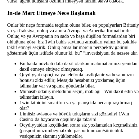
varsa, agent uduşlara özünün müəyyən faizini əlavə edəcək.
In-də Mərc Etməyə Necə Başlamalı
Onlar bir neçə formatda təqdim oluna bilər, ən populyarları Britani
və ya fraksiya, onluq və ahora Avropa və Amerika formatlarıdır.
Onluq və ya Avropanın ən sadə və başa düşülən formatlardan biri
olduğuna görə, biz 1win bahis saytında əmsalları yalnız bu şəkildə
təklif etməyi seçirik. Onluq əmsallar mərcin perspektiv gəlirini
göstərmək üçün istifadə olunur ki, bu” “investisiyanı da nəzərə alır.
Bu halda növbəti dəfə daxil olarkən məlumatlarınızı yenidən
daxil etməyə ehtiyac olmayacaq.
Qeydiyyat e-poçt və ya telefonla təsdiqlənir və hesabınızın
bonusu əldə edilir; Mesajda hesabınızı yoxlamaq üçün
təlimatlar var və spama göndərilə bilər.
Münasib ödəniş metodunu seçin, məbləği 1Win daxil edin və
təlimatları izləyin.
1win tətbiqini smartfon və ya planşetdə necə quraşdırmaq
olar?
Limitsiz əyləncə və böyük uduşların sizi gözlədiyi 1Win
Casino-da həyəcana qoşulmağa tələsin!
Qeydiyyatdan keçdikdən sonra siz yoxlamadan keçməlisiniz
(pasportunuzun/beynəlxalq pasportunuzun/sürücülük
vəsiqənizin skanını yükləməklə).