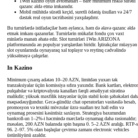
1Win kazino oyun avtomatları – bare minimum risklə sürətli
qazanc əldə etmə imkanıdır.
Mobil mühitdə sürətli keçid, suretli ödəniş üsulları və 24/7
dəstək real oyun təcrübəsini yaxşılaşdırır.
Bu turnirlərdə istifadəçilər həm əyləncə, həm də əlavə qazanc əldə
etmək imkanı qazanırlar. Turnirlərin mükafat fondu çox vaxt
minlərlə manatı əhatə edir. Slot turnirləri 1Win ARIZONA
platformasında ən populyar yarışlardan biridir. İştirakçılar müəyyən
slot oyunlarında oynayaraq xal toplayır və reytinq cədvəlində
yüksəlməyə çalışırlar.
In Kazino
Minimum çıxarış adətən 10–20 AZN, limitdən yuxarı tək
tranzaksiyalar üçün komissiya sıfıra yaxındır. Bank kartları, elektro
pulqabılar və kriptovalyuta kanalları fərqli əməliyyat sürətinə
malikdir; yüksək məxfilik istəyənlər üçün stabil koin şəbəkələri dah
məqsədəuyğundur. Gecə-gündüz chat operatorları vasitəsilə hesab,
promosyon və texniki mövzular üzrə sualları tez həll edin və
oynamag prosesini kəsintisiz saxlayın. Strategiya baxımından
bankroll-un 1–2%-i həcmində mərclərlə oynamag daha rasionaldır;
məsələn, 200 AZN balansda spin başına 0. 5–2 AZN aralığı. RTP-s
96. 2–97. 5% olan başlıqlar çevirmə zamanı electronic vehicles
üstünlüyünü azaldır.