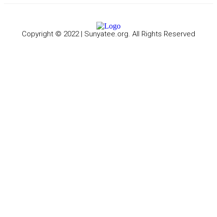
Copyright © 2022 | Sunyatee.org. All Rights Reserved