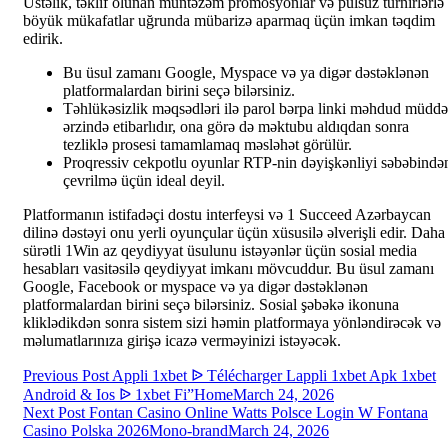
Üstəlik, təklif olunan müntəzəm promosyonlar və pulsuz turnirlərlə
böyük mükafatlar uğrunda mübarizə aparmaq üçün imkan təqdim
edirik.
Bu üsul zamanı Google, Myspace və ya digər dəstəklənən
platformalardan birini seçə bilərsiniz.
Təhlükəsizlik məqsədləri ilə parol bərpa linki məhdud müddə
ərzində etibarlıdır, ona görə də məktubu aldıqdan sonra
tezliklə prosesi tamamlamaq məsləhət görülür.
Proqressiv cekpotlu oyunlar RTP-nin dəyişkənliyi səbəbində
çevrilmə üçün ideal deyil.
Platformanın istifadəçi dostu interfeysi və 1 Succeed Azərbaycan
dilinə dəstəyi onu yerli oyunçular üçün xüsusilə əlverişli edir. Daha
sürətli 1Win az qeydiyyat üsulunu istəyənlər üçün sosial media
hesabları vasitəsilə qeydiyyat imkanı mövcuddur. Bu üsul zamanı
Google, Facebook or myspace və ya digər dəstəklənən
platformalardan birini seçə bilərsiniz. Sosial şəbəkə ikonuna
kliklədikdən sonra sistem sizi həmin platformaya yönləndirəcək və
məlumatlarınıza girişə icazə verməyinizi istəyəcək.
Previous Post
Appli 1xbet ᐉ Télécharger Lappli 1xbet Apk 1xbet
Android & Ios ᐉ 1xbet Fi”
Home
March 24, 2026
Next Post
Fontan Casino Online Watts Polsce Login W Fontana
Casino Polska 2026
Mono-brand
March 24, 2026