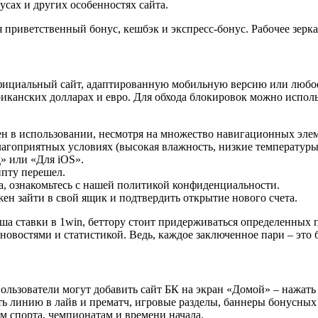
сах и других особенностях сайта.
приветственный бонус, кешбэк и экспресс-бонус. Рабочее зеркал
официальный сайт, адаптированную мобильную версию или любо
ериканских долларах и евро. Для обхода блокировок можно испо
 в использовании, несмотря на множество навигационных элем
агоприятных условиях (высокая влажность, низкие темперaтуры и
» или «Для iOS».
ипту перешел.
, ознакомьтесь с нашей политикой конфиденциальности.
жен зайти в свой ящик и подтвердить открытие нового счета.
а ставки в 1win, беттору стоит придерживаться определенных п
новостями и статистикой. Ведь, каждое заключенное пари – это 
ользователи могут добавить сайт БК на экран «Домой» – нажат
ть линию в лайв и прематч, игровые разделы, баннеры бонусны
м спорта, чемпионатам и времени начала.