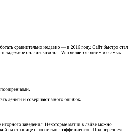
ботать сравнительно недавно — в 2016 году. Сайт быстро стал
ать надежное онлайн-казино. 1Win является одним из самых
и поощрениями.
тать деньги и совершают много ошибок.
ле игорного заведения. Некоторые матчи в лайве можно
икой на странице с росписью коэффициентов. Под перечнем