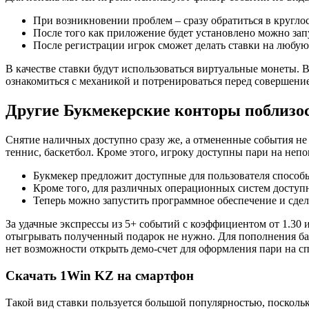
При возникновении проблем – сразу обратиться в кругл
После того как приложение будет установлено можно зап
После регистрации игрок сможет делать ставки на любую
В качестве ставки будут использоваться виртуальные монеты. 
ознакомиться с механикой и потренироваться перед совершение
Другие Букмекерские конторы поблизо
Снятие наличных доступно сразу же, а отмененные события не
теннис, баскетбол. Кроме этого, игроку доступны пари на неп
Букмекер предложит доступные для пользователя способ
Кроме того, для различных операционных систем досту
Теперь можно запустить программное обеспечение и сдел
За удачные экспрессы из 5+ событий с коэффициентом от 1.30 
отыгрывать полученный подарок не нужно. Для пополнения бала
нет возможности открыть демо-счет для оформления пари на сп
Скачать 1Win KZ на смартфон
Такой вид ставки пользуется большой популярностью, поскольк