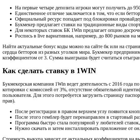
На первые четыре депозита игроки могут получить до 95
Единственное отличие заключается в том, что если бетто
Официальный ресурс попадает под блокировки провайдеро
Букмекер предлагает ставки на традиционные виды спорта
Для некоторых ставок БК 1Win предлагает опцию досрочн
Роспись в live вариативная, например, до 800 рынков на
Найти актуальные бонус коды можно на сайте бк или на страни
сердца бетторов из разных уголков мира. Букмекер предприни
коэффициентом от 3. Сумма выигрыша будет считаться отыгран
Как сделать ставку в 1WIN
Букмекерская компания 1Win ведет деятельность с 2016 года 
котировки с комиссией от 3%, отсутствие обязательной иденти
пользователя. Для этого потребуется загрузить страницу пасп
прав).
После регистрации в правом верхнем углу появится кно
После этого гемблер будет перенаправлен в стартовый ра
Программа быстро стала популярной у любителей ставок,
Нужно скачать и затем инсталлировать приложение от он
Стоимость выкупа зависит от актуальных коэффициентов на в