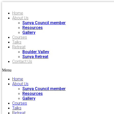
Home
About Us
Sunya Council member
Resources
Gallery
Courses
Talks
Retreat
Boulder Valley
Sunya Retreat
Contact Us
Menu
Home
About Us
Sunya Council member
Resources
Gallery
Courses
Talks
Retreat