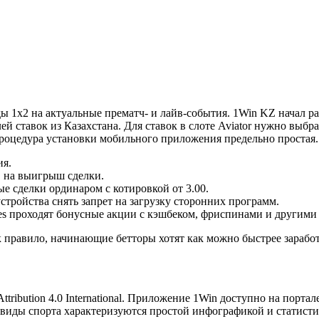
ы 1х2 на актуальные прематч- и лайв-события. 1Win KZ начал ра
й ставок из Казахстана. Для ставок в слоте Aviator нужно выбр
Процедура установки мобильного приложения предельно простая.
ия.
 на выигрыш сделки.
 сделки ординаром с котировкой от 3.00.
тройства снять запрет на загрузку сторонних программ.
mes проходят бонусные акции с кэшбеком, фриспинами и другим
к правило, начинающие бетторы хотят как можно быстрее зарабо
tribution 4.0 International. Приложение 1Win доступно на порта
 виды спорта характеризуются простой инфографикой и статист