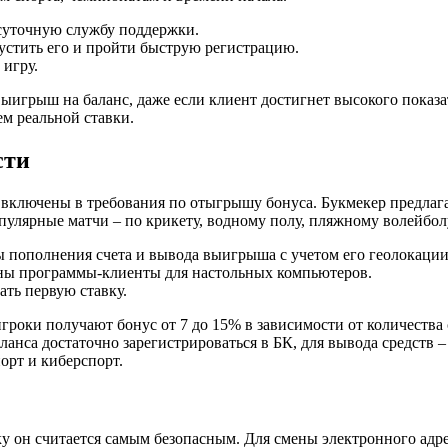
осуточную службу поддержки.
устить его и пройти быструю регистрацию.
 игру.
Выигрыш на баланс, даже если клиент достигнет высокого показа
м реальной ставки.
сти
 включены в требования по отыгрышу бонуса. Букмекер предлага
опулярные матчи – по крикету, водному полу, пляжному волейбол
ы пополнения счета и вывода выигрыша с учетом его геолокации
пны программы-клиенты для настольных компьютеров.
ать первую ставку.
игроки получают бонус от 7 до 15% в зависимости от количеств
нса достаточно зарегистрироваться в БК, для вывода средств – 
орт и киберспорт.
у он считается самым безопасным. Для смены электронного адре