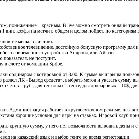
м, пониженные – красным. В live можно смотреть онлайн-транс
 1 вин, коэфы на матчи в общем и целом пойдет, по категориям
авщик не мешал слиянию.
, собственное телевидение, достойную бонусную программу для 
 любого современного устройства Андроид или Айфон.
 показателя, не поступит.
у в слоте от компании Spribe.
лки ординаром с котировкой от 3.00. К сумме выигрыша пользо
в раздел ЛК «Вывод средств», выбрать метод и указать сумму в
четов – руб., для тенговых – тенге, для долларовых – 10$, для 
ки. Администрация работает в круглосуточном режиме, независи
ахстана хорошие условия для игры на ставках. Игровой клуб прин
рать крупную сумму, у него нет возможности выводить деньги с 
ия.
евод на казахский язык и выбор тенге во время регистрации.