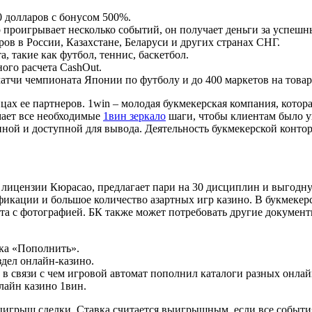
0 долларов с бонусом 500%.
р проигрывает несколько событий, он получает деньги за успешн
в в России, Казахстане, Беларуси и других странах СНГ.
, такие как футбол, теннис, баскетбол.
ого расчета CashOut.
 матчи чемпионата Японии по футболу и до 400 маркетов на това
цах ее партнеров. 1win – молодая букмекерская компания, котор
мает все необходимые
1вин зеркало
шаги, чтобы клиентам было у
ной и доступной для вывода. Деятельность букмекерской конто
по лицензии Кюрасао, предлагает пари на 30 дисциплин и выгод
фикации и большое количество азартных игр казино. В букмекер
орта с фотографией. БК также может потребовать другие докуме
пка «Пополнить».
здел онлайн-казино.
 в связи с чем игровой автомат пополнил каталоги разных онлай
лайн казино 1вин.
ыигрыш сделки. Ставка считается выигрышным, если все событи