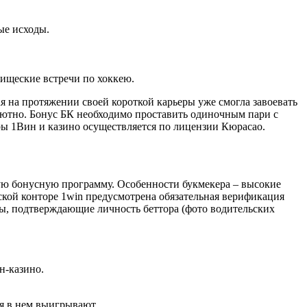
ые исходы.
рищеские встречи по хоккею.
ая на протяжении своей короткой карьеры уже смогла завоевать
ютно. Бонус БК необходимо проставить одиночным пари с
ры 1Вин и казино осуществляется по лицензии Кюрасао.
ную бонусную программу. Особенности букмекера – высокие
ской конторе 1win предусмотрена обязательная верификация
нты, подтверждающие личность беттора (фото водительских
н-казино.
я в нем выигрывают.