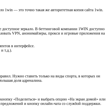
о 1win — это точно такая же авторитетная копия сайта 1win.
е доступное зеркало. В беттинговой компании 1WIN доступно
льзовать VPN, анонимайзеры, прокси и игровые приложения на
ентов в интерфейсе.
 т.д.).
равил. Нужно ставить только на виды спорта, в которых он
большая доля адреналина.
ь кнопку «Поделиться» и выбрать опцию «На экран домой» или
х предложений и кнопку онлайн-чата со службой поддержки.