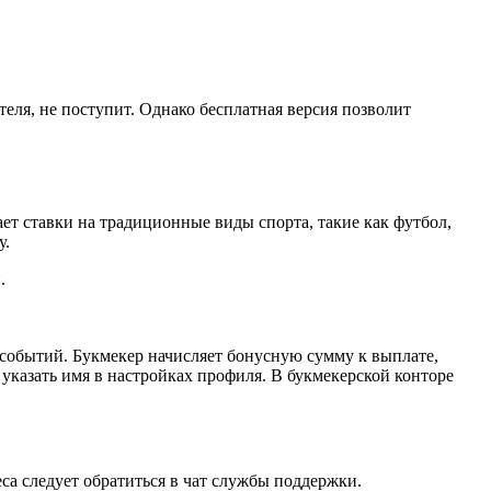
теля, не поступит. Однако бесплатная версия позволит
ет ставки на традиционные виды спорта, такие как футбол,
у.
.
а событий. Букмекер начисляет бонусную сумму к выплате,
указать имя в настройках профиля. В букмекерской конторе
са следует обратиться в чат службы поддержки.