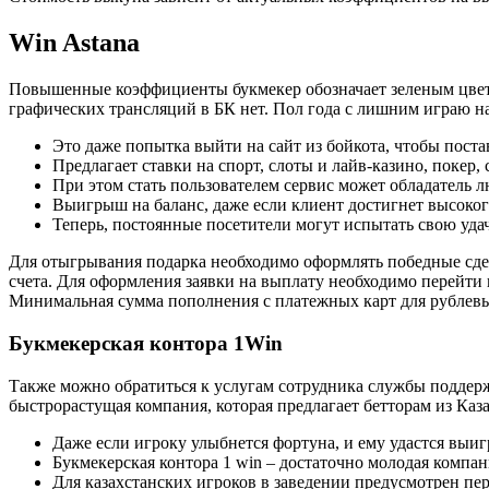
Win Astana
Повышенные коэффициенты букмекер обозначает зеленым цвето
графических трансляций в БК нет. Пол года с лишним играю на
Это даже попытка выйти на сайт из бойкота, чтобы пост
Предлагает ставки на спорт, слоты и лайв-казино, покер
При этом стать пользователем сервис может обладатель
Выигрыш на баланс, даже если клиент достигнет высокого
Теперь, постоянные посетители могут испытать свою удач
Для отыгрывания подарка необходимо оформлять победные сде
счета. Для оформления заявки на выплату необходимо перейти 
Минимальная сумма пополнения с платежных карт для рублевых с
Букмекерская контора 1Win
Также можно обратиться к услугам сотрудника службы поддерж
быстрорастущая компания, которая предлагает бетторам из Каз
Даже если игроку улыбнется фортуна, и ему удастся выиг
Букмекерская контора 1 win – достаточно молодая компан
Для казахстанских игроков в заведении предусмотрен пер