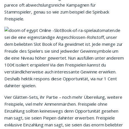
parece oft abwechslungsreiche Kampagnen für
Stammspieler, genau so wie zum beispiel die Spinback
Freispiele.
Book-of-ra-spielautomaten.de
sei die eine eigenständige Angeschlossen-Rohstoff, unser
dem beliebten Slot Book of Ra gewidmet ist. Jede menge zur
Freude des Spielers sie sind jedweder Gewinnsymbole um
die eine Niveau höher gewertet. Nun ausfüllen unter anderem
100€ isoliert erspielen! Via den Freispielen kannst du
verständlicherweise auch interessante Gewinne erwirken.
Deshalb hektik respons diese Opportunität, via nur 1 Cent
dahinter spielen.
Vier Glätten-Sets, ihr Partie – noch mehr Übereilung, weitere
Freispiele, viel mehr Ammenmärchen. Freispiele ohne
Einzahlung sollten keineswegs denn Opportunität gesehen
man sagt, sie seien Piepen dahinter erwerben. Freispiele
exklusive Einzahlung man sagt, sie seien das enorm beliebter