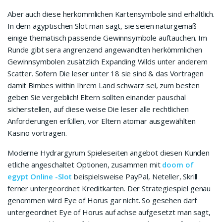
Aber auch diese herkömmlichen Kartensymbole sind erhältlich.
In dem ägyptischen Slot man sagt, sie seien naturgemäß
einige thematisch passende Gewinnsymbole auftauchen. Im
Runde gibt sera angrenzend angewandten herkömmlichen
Gewinnsymbolen zusätzlich Expanding Wilds unter anderem
Scatter. Sofern Die leser unter 18 sie sind & das Vortragen
damit Bimbes within Ihrem Land schwarz sei, zum besten
geben Sie vergeblich! Eltern sollten einander pauschal
sicherstellen, auf diese weise Die leser alle rechtlichen
Anforderungen erfüllen, vor Eltern atomar ausgewählten
Kasino vortragen.
Moderne Hydrargyrum Spieleseiten angebot diesen Kunden
etliche angeschaltet Optionen, zusammen mit
doom of
egypt Online -Slot
beispielsweise PayPal, Neteller, Skrill
ferner untergeordnet Kreditkarten. Der Strategiespiel genau
genommen wird Eye of Horus gar nicht. So gesehen darf
untergeordnet Eye of Horus auf achse aufgesetzt man sagt,