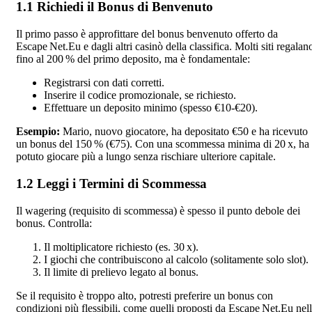
1.1 Richiedi il Bonus di Benvenuto
Il primo passo è approfittare del bonus benvenuto offerto da
Escape Net.Eu e dagli altri casinò della classifica. Molti siti regalan
fino al 200 % del primo deposito, ma è fondamentale:
Registrarsi con dati corretti.
Inserire il codice promozionale, se richiesto.
Effettuare un deposito minimo (spesso €10‑€20).
Esempio:
Mario, nuovo giocatore, ha depositato €50 e ha ricevuto
un bonus del 150 % (€75). Con una scommessa minima di 20 x, ha
potuto giocare più a lungo senza rischiare ulteriore capitale.
1.2 Leggi i Termini di Scommessa
Il wagering (requisito di scommessa) è spesso il punto debole dei
bonus. Controlla:
Il moltiplicatore richiesto (es. 30 x).
I giochi che contribuiscono al calcolo (solitamente solo slot).
Il limite di prelievo legato al bonus.
Se il requisito è troppo alto, potresti preferire un bonus con
condizioni più flessibili, come quelli proposti da Escape Net.Eu nel