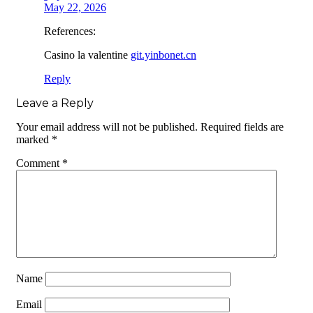
May 22, 2026
References:
Casino la valentine
git.yinbonet.cn
Reply
Leave a Reply
Your email address will not be published.
Required fields are
marked
*
Comment
*
Name
Email