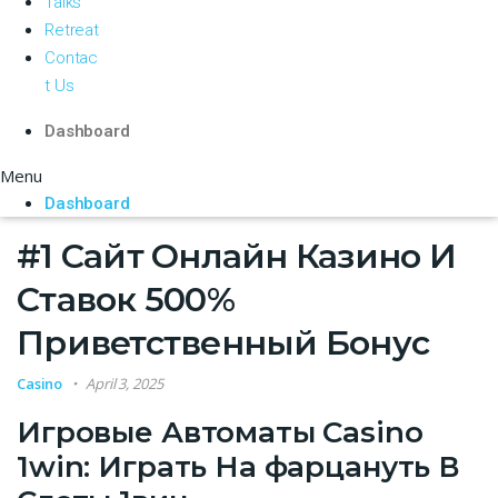
Talks
Retreat
Contac
t Us
Dashboard
Menu
Dashboard
#1 Сайт Онлайн Казино И
Ставок 500%
Приветственный Бонус
Casino
April 3, 2025
Игровые Автоматы Casino
1win: Играть На фарцануть В