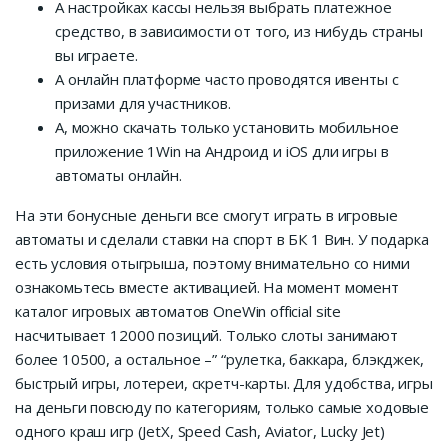
А настройках кассы нельзя выбрать платежное
средство, в зависимости от того, из нибудь страны
вы играете.
А онлайн платформе часто проводятся ивенты с
призами для участников.
А, можно скачать только установить мобильное
приложение 1Win на Андроид и iOS дли игры в
автоматы онлайн.
На эти бонусные деньги все смогут играть в игровые
автоматы и сделали ставки на спорт в БК 1 Вин. У подарка
есть условия отыгрыша, поэтому внимательно со ними
ознакомьтесь вместе активацией. На момент момент
каталог игровых автоматов OneWin official site
насчитывает 12000 позиций. Только слоты занимают
более 10500, а остальное –” “рулетка, баккара, блэкджек,
быстрый игры, лотереи, скретч-карты. Для удобства, игры
на деньги повсюду по категориям, только самые ходовые
одного краш игр (JetX, Speed Cash, Aviator, Lucky Jet)