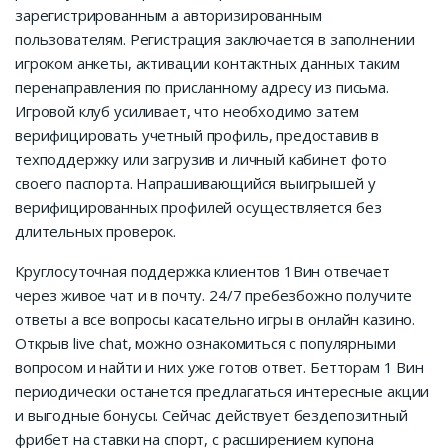
зарегистрированным а авторизированным
пользователям. Регистрация заключается в заполнении
игроком анкеты, активации контактных данных таким
перенаправления по присланному адресу из письма.
Игровой клуб усиливает, что необходимо затем
верифицировать учетный профиль, предоставив в
техподдержку или загрузив и личный кабинет фото
своего паспорта. Напрашивающийся выигрышей у
верифицированных профилей осуществляется без
длительных проверок.
Круглосуточная поддержка клиентов 1Вин отвечает
через живое чат и в почту. 24/7 пребезбожно получите
ответы а все вопросы касательно игры в онлайн казино.
Открыв live chat, можно ознакомиться с популярными
вопросом и найти и них уже готов ответ. Бетторам 1 Вин
периодически останется предлагаться интересные акции
и выгодные бонусы. Сейчас действует бездепозитный
фрибет на ставки на спорт, с расширением купона