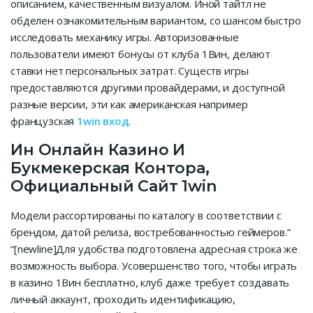
описанием, качественным визуалом. Иной тайтл не
обделен ознакомительным вариантом, со шансом быстро
исследовать механику игры. Авторизованные
пользователи имеют бонусы от клуба 1Вин, делают
ставки нет персональных затрат. Существ игры
предоставляются другими провайдерами, и доступной
разные версии, эти как американская например
французская
1win вход
.
Ин Онлайн Казино И
Букмекерская Контора,
Официальный Сайт 1win
Модели рассортированы по каталогу в соответствии с
брендом, датой релиза, востребованностью геймеров.”
“[newline]Для удобства подготовлена адресная строка же
возможность выбора. Усовершенство того, чтобы играть
в казино 1Вин бесплатно, клуб даже требует создавать
личный аккаунт, проходить идентификацию,