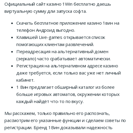
Официальный сайт казино 1Win бесплатно даешь
виртуальную сумму дли запуска софта.
Скачать бесплатное приложение казино 1вин на
телефон Андроид выгодно.
Клавишей Live-games открывается список
помогающих клиентам развлечений.
Переадресация на альтернативный домен
(зеркало) часто срабатывает автоматически.
Регистрация на альтернативном адресе казино
даже требуется, если только вас уже нет личный
кабинет.
1 Вин предлагает обширный каталог из более
больше игровых автоматов, окружении которых
каждый найдёт что-то по вкусу.
Мы расскажем, только правильно его распознать,
рассмотрим его указанные функции и сделаем советы по
регистрации. Бренд 1Вин доказывали надежность