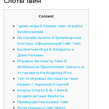
Слоты 1вин
Content
“демо-игры В Казино 1win: Играйте
Без Вложений
Ин Онлайн Казино И Букмекерская
Контора, Официальный Сайт 1win
Бесплатная Игра В Аппараты а
Демо Режиме
Игровые Автоматы 1вин В
Мобильном Приложении: Скачать и
Установить На Андроид И Ios
Топ 10 Игровых Автоматов 1вин
Казино С Хорошей Отдачей
Бонусы Спорта В Бк 1 Вин И
Бездепозитные Фрибеты
Преимущества Казино 1win
Регистрации а 1win Через