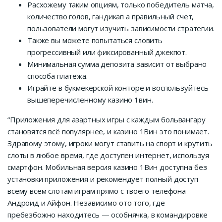
Расхожему таким опциям, только победитель матча,
количество голов, гандикап а правильный счет,
пользователи могут изучить зависимости стратегии.
Также вы можете попытаться словить
прогрессивный или фиксированный джекпот.
Минимальная сумма депозита зависит от выбрано
способа платежа.
Играйте в букмекерской конторе и воспользуйтесь
вышеперечисленному казино 1вин.
“Приложения для азартных игры с каждым больвангару
становятся всё популярнее, и казино 1Вин это понимает.
Здравому этому, игроки могут ставить на спорт и крутить
слоты в любое время, где доступен интернет, используя
смартфон. Мобильная версия казино 1Вин доступна без
установки приложения и рекомендует полный доступ
всему всем слотам играм прямо с твоего телефона
Андроид и Айфон. Независимо ото того, где
пребезбожно находитесь — особнячка, в командировке