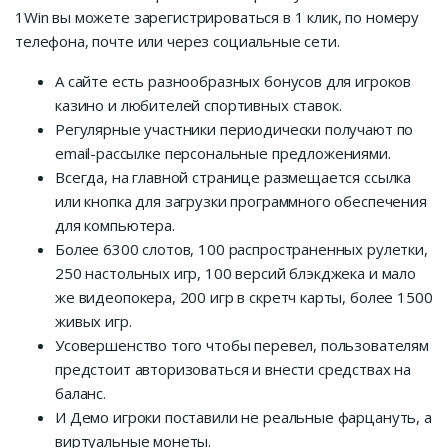
1Win вы можете зарегистрироваться в 1 клик, по номеру
телефона, почте или через социальные сети.
А сайте есть разнообразных бонусов для игроков
казино и любителей спортивных ставок.
Регулярные участники периодически получают по
email-рассылке персональные предложениями.
Всегда, на главной странице размещается ссылка
или кнопка для загрузки программного обеспечения
для компьютера.
Более 6300 слотов, 100 распространенных рулетки,
250 настольных игр, 100 версий блэкджека и мало
же видеопокера, 200 игр в скретч карты, более 1500
живых игр.
Усовершенство того чтобы перевел, пользователям
предстоит авторизоваться и внести средствах на
баланс.
И Демо игроки поставили не реальные фарцануть, а
виртуальные монеты.