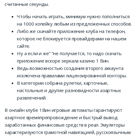
считанные секунды.
Чтобы начать играть, минимум нужно пополниться
на 1000 копейку любым из предложенных способов.
Либо же скачайте приложение клуба на телефон,
которое не блокируется провайдерами на нашем
сайте.
Ну а если и же” “не получается, то надо скачать
приложение вскоре зеркала казино 1 Вин.
Ведь возможностью создания второго аккаунта
исключена правилами лицензированной конторы.
В категории собрана рулетки, карточные,
настольные и другие разновидности азартных
развлечений.
В онлайн клубе 1Вин игровые автоматы гарантируют
азартное времяпрепровождение и быстрый вывод
заработанных финансовые средств в реал. Эмуляторы
характеризуются грамотной навигацией, русскоязычным