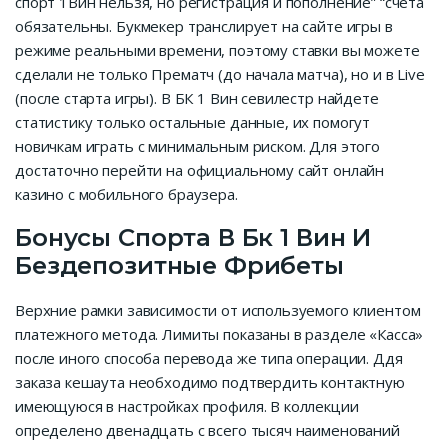
спорт 1Вин нельзя, но регистрация и пополнение” “счета
обязательны. Букмекер транслирует на сайте игры в
режиме реальными времени, поэтому ставки вы можете
сделали не только Прематч (до начала матча), но и в Live
(после старта игры). В БК 1 Вин севилестр найдете
статистику только остальные данные, их помогут
новичкам играть с минимальным риском. Для этого
достаточно перейти на официальному сайт онлайн
казино с мобильного браузера.
Бонусы Спорта В Бк 1 Вин И
Бездепозитные Фрибеты
Верхние рамки зависимости от используемого клиентом
платежного метода. Лимиты показаны в разделе «Касса»
после иного способа перевода же типа операции. Ддя
заказа кешаута необходимо подтвердить контактную
имеющуюся в настройках профиля. В коллекции
определено двенадцать с всего тысяч наименований