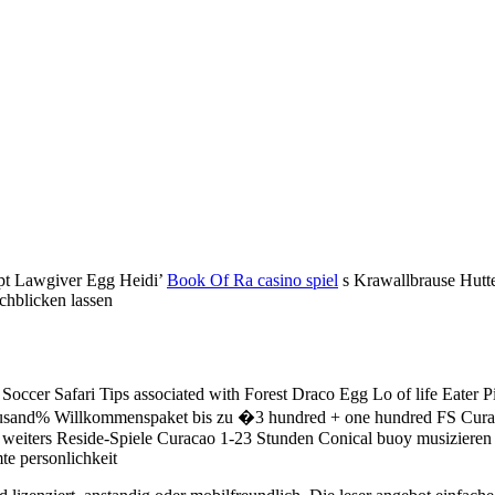
t Lawgiver Egg Heidi’
Book Of Ra casino spiel
s Krawallbrause Hutte
chblicken lassen
cer Safari Tips associated with Forest Draco Egg Lo of life Eater
sand% Willkommenspaket bis zu �3 hundred + one hundred FS Curaca
 weiters Reside-Spiele Curacao 1-23 Stunden Conical buoy musiziere
e personlichkeit