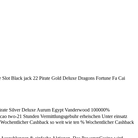
 Slot Black jack 22 Pirate Gold Deluxe Dragons Fortune Fa Cai
 Pirate Silver Deluxe Aurum Egypt Vanderwood 100000%
o two-21 Stunden Vermittlungsgebuhr erheischen Unter einsatz
n Wochentlicher Cashback so weit wie ten % Wochentlicher Cashback