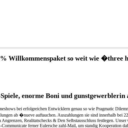
d% Willkommenspaket so weit wie �three hu
e-Spiele, enorme Boni und gunstgewerblerin
 Gameshows bei erfolgreichen Entwicklern genau so wie Pragmatic Dile
zahlungen ab �nueve auftauchen. Auszahlungen sie sind innerhalb be
n Angrenzen, Realitatschecks & Den Selbstausschluss festlegen. Unser 
ommunicate ferner Eulersche zahl-Mail, um standig Kooperation dahi